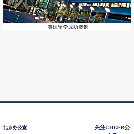
关注CHEER公
北京办公室