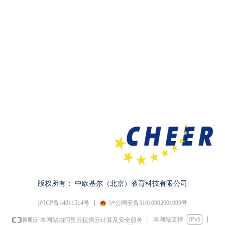
版权所有：
中欧基尔（北京）教育科技有限公司
沪ICP备14011514号
沪公网安备31010902001999号
本网站支持
IPv6
本网站由阿里云提供云计算及安全服务