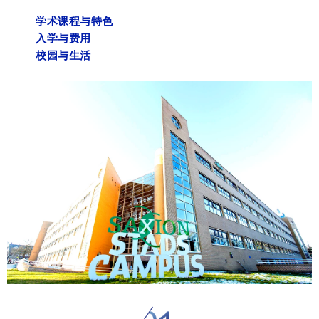
学术课程与特色
入学与费用
校园与生活