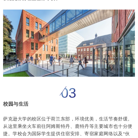
校园与生活
萨克逊大学的校区位于荷兰东部，环境优美，生活节奏舒缓。
从这里乘坐火车前往阿姆斯特丹、鹿特丹等主要城市也十分便
捷。学校会为国际学生提供住宿安排、寄宿家庭网络以及“伙