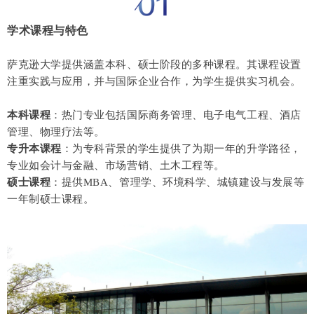
学术课程与特色
萨克逊大学提供涵盖本科、硕士阶段的多种课程。其课程设置
注重实践与应用，并与国际企业合作，为学生提供实习机会。
本科课程
：热门专业包括国际商务管理、电子电气工程、酒店
管理、物理疗法等。
专升本课程
：为专科背景的学生提供了为期一年的升学路径，
专业如会计与金融、市场营销、土木工程等。
硕士课程
：提供MBA、管理学、环境科学、城镇建设与发展等
一年制硕士课程。