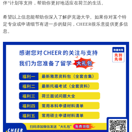
伴”计划等支持，帮助你更好地适应在荷兰的生活。
希望以上信息能帮助你深入了解萨克逊大学。如果你对某个特
定专业或申请细节有进一步的疑问，CHEER很乐意提供更多信
息。