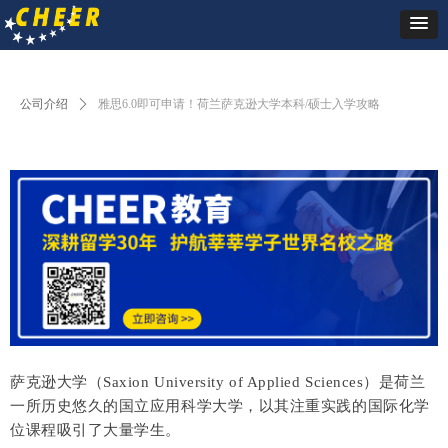
公司介绍
ꄲ
雅思6.0即可申请！荷兰萨克逊大学本科/硕士入学攻略
萨克逊大学（Saxion University of Applied Sciences）是荷兰
一所历史悠久的国立应用科学大学，以其注重实践的国际化学
位课程吸引了大量学生。