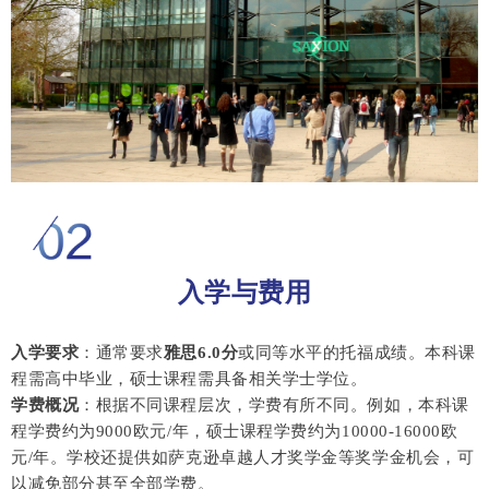
入学与费用
入学要求
：通常要求
雅思6.0分
或同等水平的托福成绩。本科课
程需高中毕业，硕士课程需具备相关学士学位。
学费概况
：根据不同课程层次，学费有所不同。例如，本科课
程学费约为9000欧元/年，硕士课程学费约为10000-16000欧
元/年。学校还提供如萨克逊卓越人才奖学金等奖学金机会，可
以减免部分甚至全部学费。