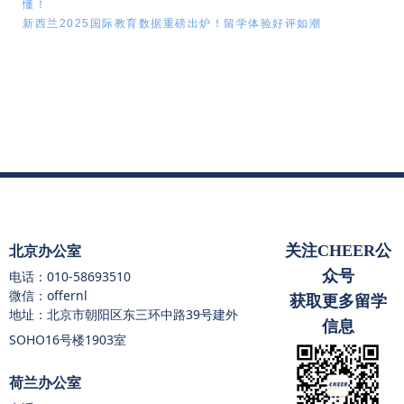
懂！
新西兰2025国际教育数据重磅出炉！留学体验好评如潮
关注CHEER公
北京办公室
众号
电话：
010-58693510
微信：offernl
获取更多留学
地址：北京市朝阳区东三环中路39号建外
信息
SOHO16号楼1903室
荷兰办公室