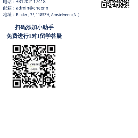
电话：
+31202117418
邮箱：admin@cheer.nl
地址：
Binderij 7F, 1185ZH, Amstelveen (NL)
扫码添加小助手
免费进行1对1留学答疑