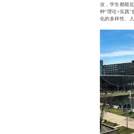
业，学生都能
种“理论+实践
化的多样性、