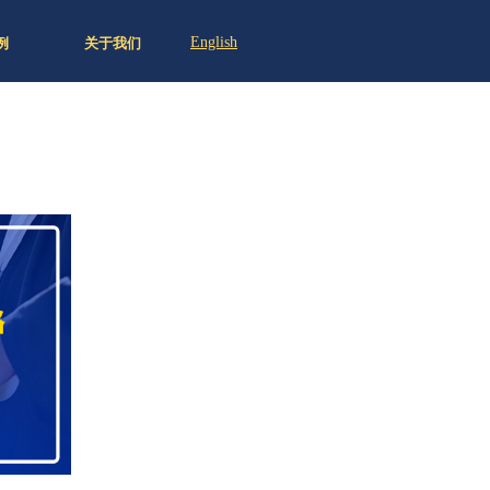
English
例
关于我们