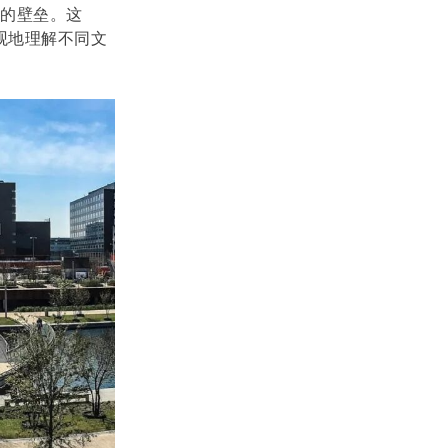
的壁垒。这
观地理解不同文