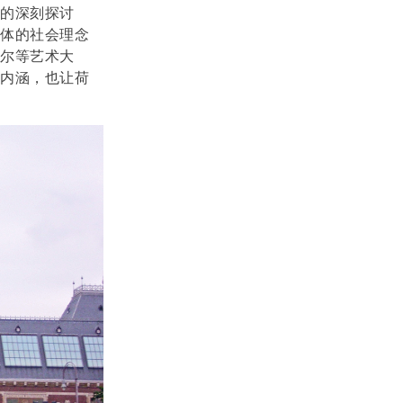
的深刻探讨
个体的社会理念
尔等艺术大
的内涵，也让荷