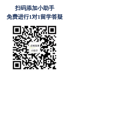
扫码添加小助手
免费进行1对1留学答疑